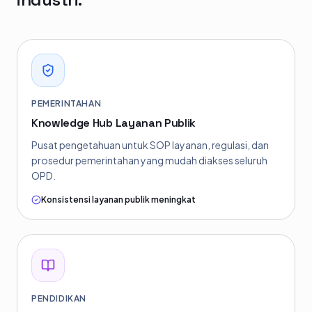
PEMERINTAHAN
Knowledge Hub Layanan Publik
Pusat pengetahuan untuk SOP layanan, regulasi, dan
prosedur pemerintahan yang mudah diakses seluruh
OPD.
Konsistensi layanan publik meningkat
PENDIDIKAN