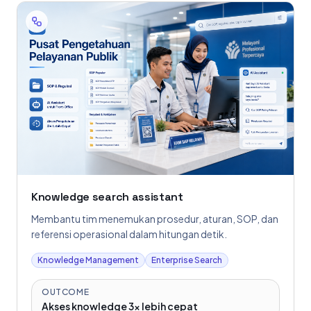
Knowledge search assistant
Membantu tim menemukan prosedur, aturan, SOP, dan
referensi operasional dalam hitungan detik.
Knowledge Management
Enterprise Search
OUTCOME
Akses knowledge 3x lebih cepat