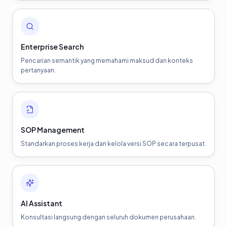
Enterprise Search
Pencarian semantik yang memahami maksud dan konteks
pertanyaan.
SOP Management
Standarkan proses kerja dan kelola versi SOP secara terpusat.
AI Assistant
Konsultasi langsung dengan seluruh dokumen perusahaan.