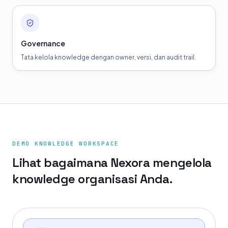
Governance
Tata kelola knowledge dengan owner, versi, dan audit trail.
DEMO KNOWLEDGE WORKSPACE
Lihat bagaimana Nexora mengelola
knowledge organisasi Anda.