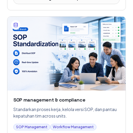
SOP management & compliance
Standarkan proses kerja, kelola versi SOP, dan pantau
kepatuhan tim across units.
SOP Management
Workflow Management