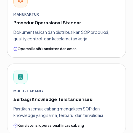
MANUFAKTUR
Prosedur Operasional Standar
Dokumentasikan dan distribusikan SOP produksi,
quality control, dan keselamatan kerja.
Operasi lebih konsisten dan aman
MULTI-CABANG
Berbagi Knowledge Terstandarisasi
Pastikan semua cabang mengakses SOP dan
knowledge yang sama, terbaru, dan tervalidasi.
Konsistensi operasional lintas cabang