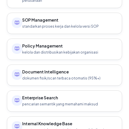
perusahaan
SOP Management
standarkan proses kerja dan kelola versi SOP
Policy Management
kelola dan distribusikan kebijakan organisasi
Document Intelligence
dokumen fisik/scan terbaca otomatis (95%+)
Enterprise Search
pencarian semantik yang memahami maksud
Internal Knowledge Base