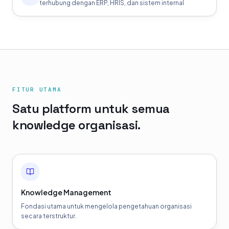
terhubung dengan ERP, HRIS, dan sistem internal
FITUR UTAMA
Satu platform untuk semua
knowledge organisasi.
Knowledge Management
Fondasi utama untuk mengelola pengetahuan organisasi
secara terstruktur.