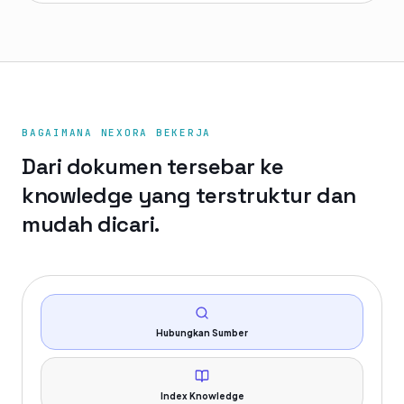
BAGAIMANA NEXORA BEKERJA
Dari dokumen tersebar ke
knowledge yang terstruktur dan
mudah dicari.
Hubungkan Sumber
Index Knowledge