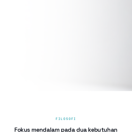
FILOSOFI
Fokus mendalam pada dua kebutuhan