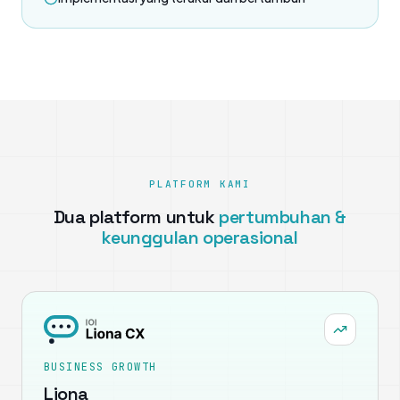
PLATFORM KAMI
Dua platform untuk
pertumbuhan &
keunggulan operasional
BUSINESS GROWTH
Liona