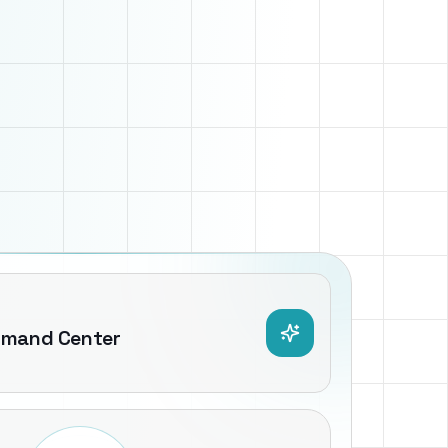
mmand Center