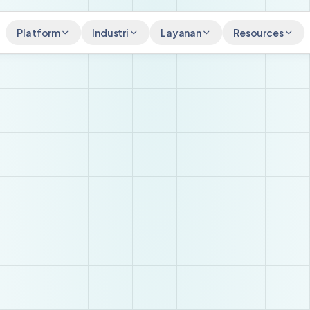
Platform
Industri
Layanan
Resources