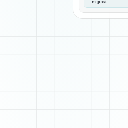
migrasi.