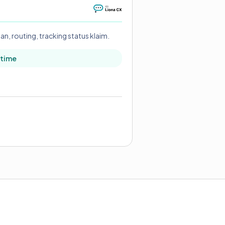
an, routing, tracking status klaim.
 time